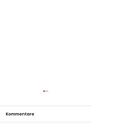
Kommentare