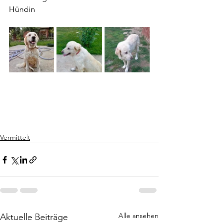
Hündin 
Vermittelt
Alle ansehen
Aktuelle Beiträge