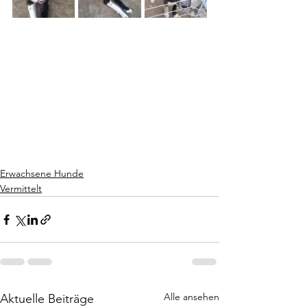
Erwachsene Hunde
Vermittelt
Alle ansehen
Aktuelle Beiträge