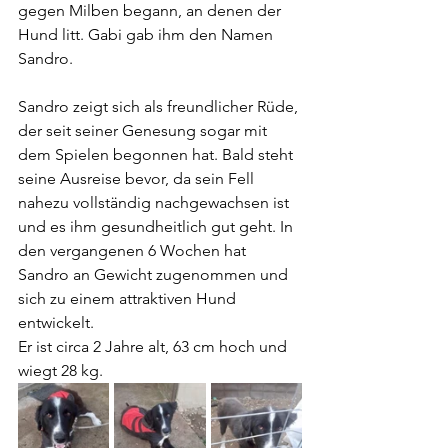
gegen Milben begann, an denen der 
Hund litt. Gabi gab ihm den Namen 
Sandro.
Sandro zeigt sich als freundlicher Rüde, 
der seit seiner Genesung sogar mit 
dem Spielen begonnen hat. Bald steht 
seine Ausreise bevor, da sein Fell 
nahezu vollständig nachgewachsen ist 
und es ihm gesundheitlich gut geht. In 
den vergangenen 6 Wochen hat 
Sandro an Gewicht zugenommen und 
sich zu einem attraktiven Hund 
entwickelt.
Er ist circa 2 Jahre alt, 63 cm hoch und 
wiegt 28 kg.