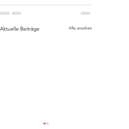
Alle ansehen
Aktuelle Beiträge