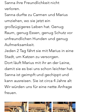
Sanna
 ihre Freundlichkeit nicht 
verloren.
Sanna
 durfte zu Carmen und Marius 
umziehen, wo sie jetzt ein 
großzügigeres Leben hat. Genug 
Raum, genug Essen, genug Schutz vor 
unfreundlichen Hunden und genug 
Aufmerksamkeit.
Jeden 2 Tag fährt sie mit Marius in eine 
Stadt, um Katzen zu versorgen.
Dort läuft Marius mit ihr an der Leine, 
damit sie es bei uns schon leichter hat.
Sanna
 ist geimpft und gechippt und 
kann ausreisen. Sie ist circa 4 Jahre alt
Wir würden uns für eine nette Anfrage 
freuen.