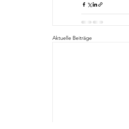
Aktuelle Beiträge