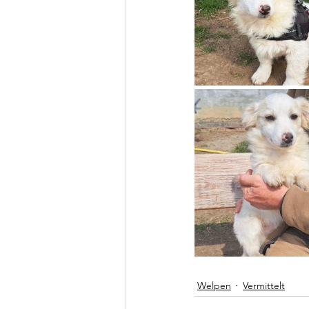
Welpen
Vermittelt