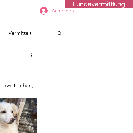
Hundevermittlung
Kontakt
Anmelden
Vermittelt
schwisterchen, 