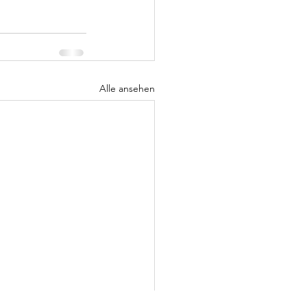
Alle ansehen