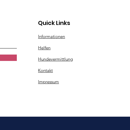
Quick Links
Informationen
Helfen
Hundevermittlung
Kontakt
Impressum