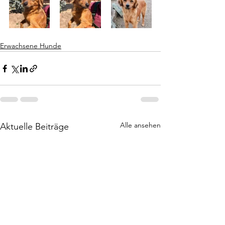
Erwachsene Hunde
Alle ansehen
Aktuelle Beiträge