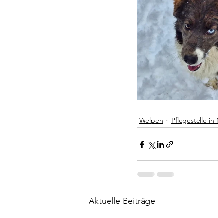
Welpen
Pflegestelle in
Aktuelle Beiträge