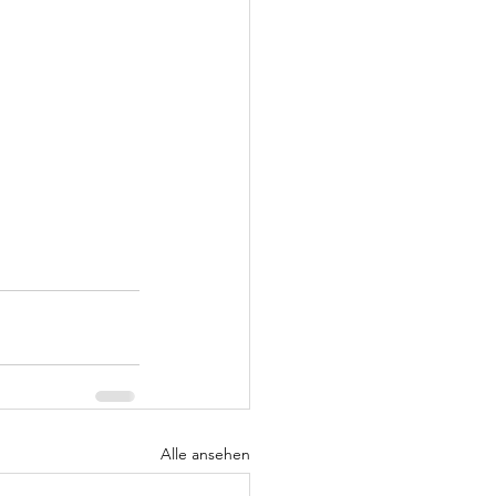
Alle ansehen