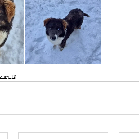
 Murg (D)