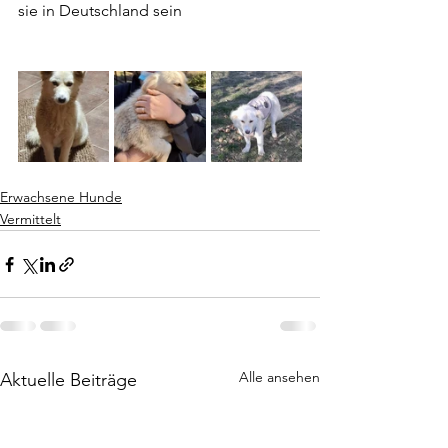
sie in Deutschland sein
Erwachsene Hunde
Vermittelt
Alle ansehen
Aktuelle Beiträge