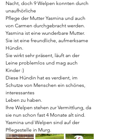
Nacht, doch 9 Welpen konnten durch 
unaufhörliche 
Pflege der Mutter Yasmina und auch 
von Carmen durchgebracht werden.
Yasmina ist eine wunderbare Mutter. 
Sie ist eine freundliche, aufmerksame 
Hündin.
Sie wirkt sehr präsent, läuft an der 
Leine problemlos und mag auch 
Kinder :)
Diese Hündin hat es verdient, im 
Schutze von Menschen ein schönes, 
interessantes 
Leben zu haben.
Ihre Welpen stehen zur Vermittlung, da 
sie nun schon fast 4 Monate alt sind.
Yasmina und Welpen sind auf der 
Pflegestelle in Murg.