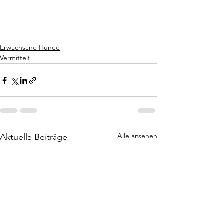
Erwachsene Hunde
Vermittelt
Alle ansehen
Aktuelle Beiträge