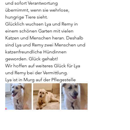
und sofort Verantwortung 
übernimmt, 
wenn sie wehrlose, 
hungrige Tiere sieht.
Glücklich wuchsen Lya und Remy in 
einem schönen Garten mit vielen 
Katzen und Menschen heran. 
Deshalb 
sind Lya und Remy zwei Menschen und 
katzenfreundliche Hündinnen 
geworden. Glück gehabt!
Wir hoffen auf weiteres Glück für Lya 
und Remy bei der Vermittlung.
Lya ist in Murg auf der Pflegestelle