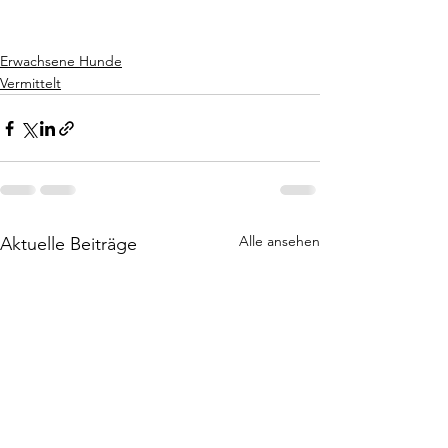
Erwachsene Hunde
Vermittelt
Alle ansehen
Aktuelle Beiträge