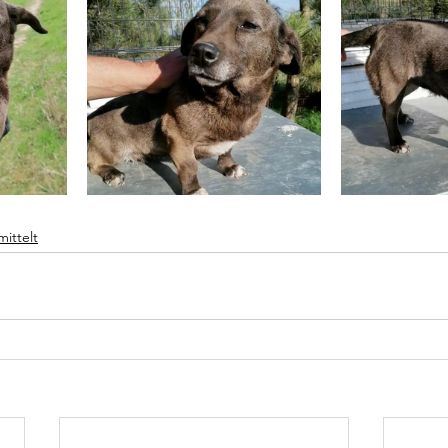
mittelt