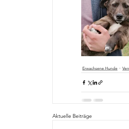
Erwachsene Hunde
Ver
Aktuelle Beiträge