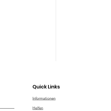
Quick Links
ita
Informationen
Helfen