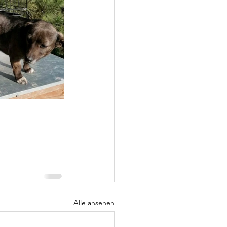
Alle ansehen