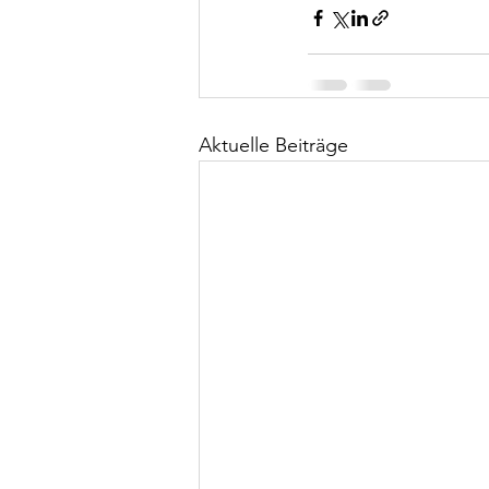
Aktuelle Beiträge