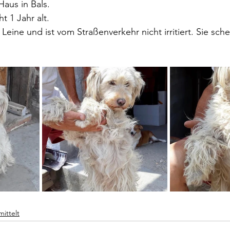
aus in Bals.
ht 1 Jahr alt.
 Leine und ist vom Straßenverkehr nicht irritiert. Sie sche
mittelt