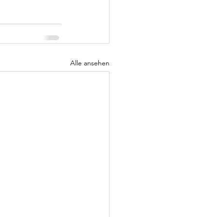
Alle ansehen