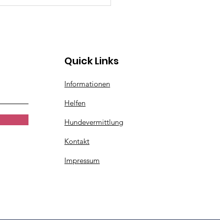
Quick Links
da
Informationen
Helfen
Hundevermittlung
Kontakt
Impressum