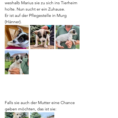
weshalb Marius sie zu sich ins Tierheim 
holte. Nun sucht er ein Zuhause.
Er ist auf der Pflegestelle in Murg 
(Hänner).
Falls sie auch der Mutter eine Chance 
geben möchten, das ist sie: