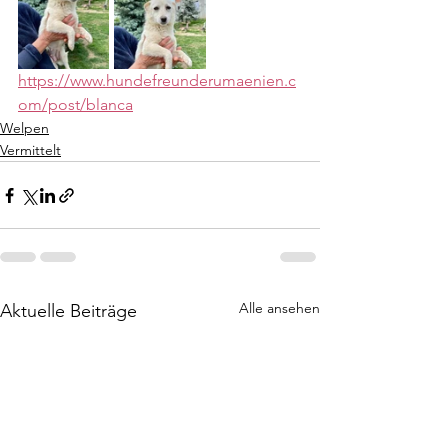
https://www.hundefreunderumaenien.c
om/post/blanca
Welpen
Vermittelt
Alle ansehen
Aktuelle Beiträge