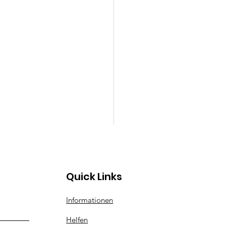
Quick Links
Informationen
Helfen