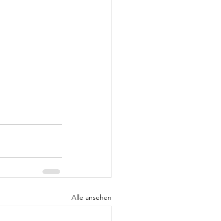
Alle ansehen