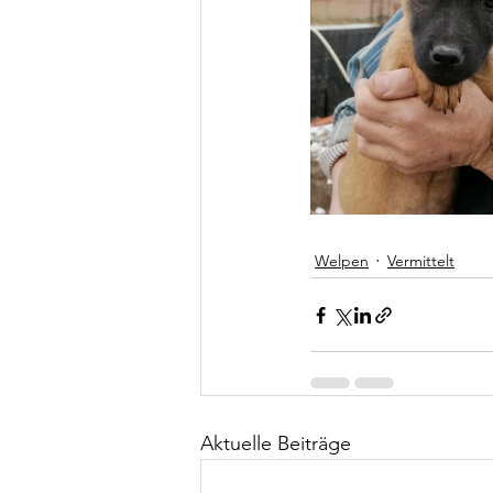
Welpen
Vermittelt
Aktuelle Beiträge