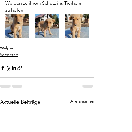
Welpen zu ihrem Schutz ins Tierheim 
zu holen.
Welpen
Vermittelt
Alle ansehen
Aktuelle Beiträge